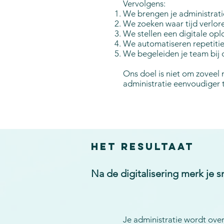
Vervolgens:
We brengen je administrati
We zoeken waar tijd verlor
We stellen een digitale opl
We automatiseren repetitie
We begeleiden je team bij 
Ons doel is niet om zoveel
administratie eenvoudiger 
Het resultaat
Na de digitalisering merk je sn
Je administratie wordt over