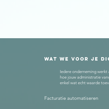
Wat we voor je di
Iedere onderneming werkt 
hoe jouw administratie van
enkel wat echt waarde toe
Facturatie automatiseren