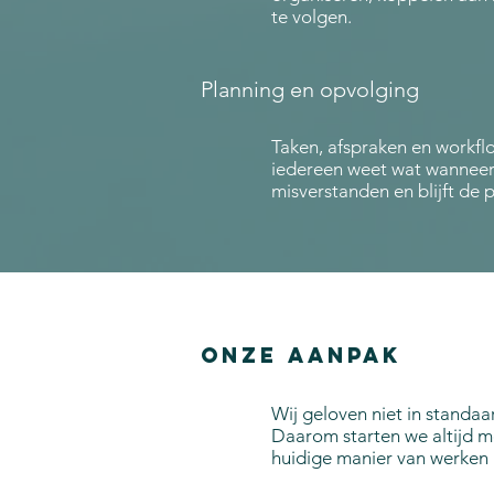
te volgen.
Planning en opvolging
Taken, afspraken en workf
iedereen weet wat wanneer
misverstanden en blijft de p
Onze aanpak
Wij geloven niet in standaa
Daarom starten we altijd 
huidige manier van werken 